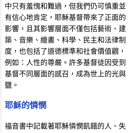
中只有羞愧和難過，但我們仍可慎重並
有信心地肯定，耶穌基督帶來了正面的
影響，且其影響層面不僅包括藝術、建
築、音樂、繪畫、科學、民主和法律制
度，也包括了道德標準和社會價值觀，
例如：人性的尊嚴。許多基督徒因受到
基督不同層面的感召，成為世上的光與
鹽。
耶穌的憐憫
福音書中記載著耶穌憐憫飢餓的人、失