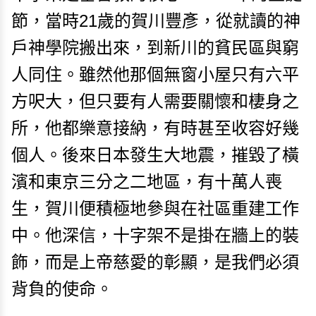
節，當時21歲的賀川豐彥，從就讀的神
戶神學院搬出來，到新川的貧民區與窮
人同住。雖然他那個無窗小屋只有六平
方呎大，但只要有人需要關懷和棲身之
所，他都樂意接納，有時甚至收容好幾
個人。後來日本發生大地震，摧毀了橫
濱和東京三分之二地區，有十萬人喪
生，賀川便積極地參與在社區重建工作
中。他深信，十字架不是掛在牆上的裝
飾，而是上帝慈愛的彰顯，是我們必須
背負的使命。