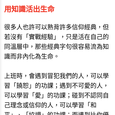
用知識活出生命
很多人也許可以熟背許多信仰經典，但
若沒有「實戰經驗」，只是活在自己的
同溫層中，那些經典字句很容易流為知
識而非內化為生命。
上班時，會遇到冒犯我們的人，可以學
習「饒恕」的功課；遇到不可愛的人，
可以學習「愛」的功課；碰到不認同自
己理念或信仰的人，可以學習「和
平」、「協調」的功課；而遇到比你優