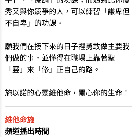
秀又與你競爭的人，可以練習「謙卑但
不自卑」的功課。
願我們在接下來的日子裡勇敢做主要我
們做的事，並懂得在職場上靠著聖
「靈」來「修」正自己的路。
施以諾的心靈維他命，關心你的生命！
維他命施
頻道播出時間