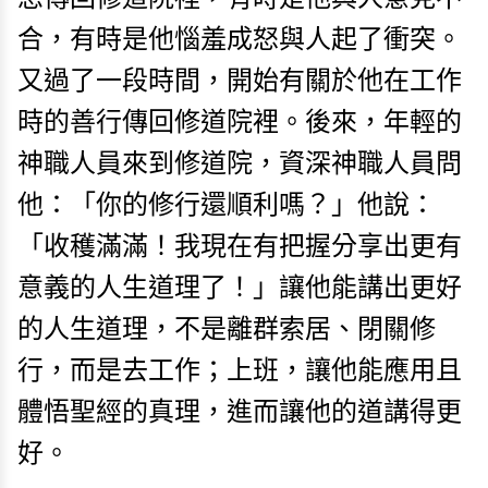
合，有時是他惱羞成怒與人起了衝突。
又過了一段時間，開始有關於他在工作
時的善行傳回修道院裡。後來，年輕的
神職人員來到修道院，資深神職人員問
他：「你的修行還順利嗎？」他說：
「收穫滿滿！我現在有把握分享出更有
意義的人生道理了！」讓他能講出更好
的人生道理，不是離群索居、閉關修
行，而是去工作；上班，讓他能應用且
體悟聖經的真理，進而讓他的道講得更
好。