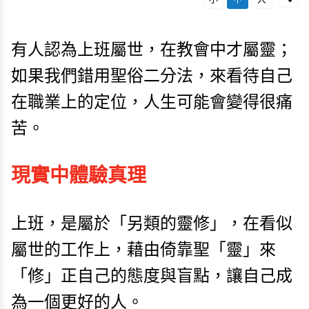
有人認為上班屬世，在教會中才屬靈；
如果我們錯用聖俗二分法，來看待自己
在職業上的定位，人生可能會變得很痛
苦。
現實中體驗真理
上班，是屬於「另類的靈修」，在看似
屬世的工作上，藉由倚靠聖「靈」來
「修」正自己的態度與盲點，讓自己成
為一個更好的人。