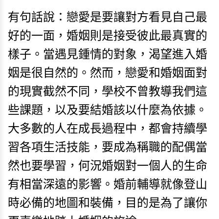
有句話說：戀愛是要讓對方看見自己最
好的一面，婚姻則是接受彼此最真實的
樣子。當遇見鍾情的對象，渴望進入婚
姻是很自然的。然而，戀愛和婚姻面對
的現實截然不同，學校不曾教導我們這
些課題，以及要結婚該以什麼為依據。
大多數的人在成長過程中，都會持續學
習各項生活技能，要成為稱職的配偶當
然也要學習，何況婚姻對一個人的生命
有相當深遠的影響。婚前輔導就像登山
時必備的地圖和裝備，目的是為了讓你