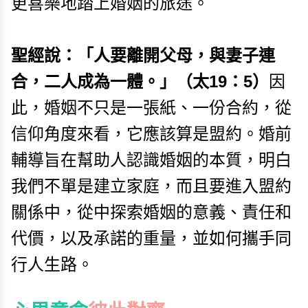
更喜樂地踏上婚姻的旅途。
聖經說：「人要離開父母，與妻子連
合，二人成為一體。」（太19：5）
因
此，婚姻不只是一張紙、一份合約，從
信仰角度來看，它應該算是盟約。婚前
輔導旨在幫助人認識婚姻的本質，明白
我們不單是建立家庭，而且要進入盟約
關係中，從中探索婚姻的意義、責任和
代價，以及承諾的重量，並如何攜手同
行人生路。