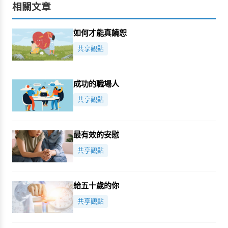
相關文章
如何才能真饒恕
共享觀點
成功的職場人
共享觀點
最有效的安慰
共享觀點
給五十歲的你
共享觀點