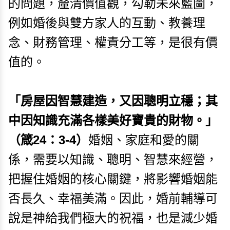
的問題，釐清價值觀，勾勒未來藍圖，
例如婚後與雙方家人的互動、教養理
念、財務管理、權責分工等，是很有價
值的。
「房屋因智慧建造，又因聰明立穩；其
中因知識充滿各樣美好寶貴的財物。」
（箴24：3-4）
婚姻、家庭和愛的關
係，需要以知識、聰明、智慧來經營，
把握住婚姻的核心關鍵，將影響婚姻能
否長久、幸福美滿。因此，婚前輔導可
說是神給我們極大的祝福，也是減少婚